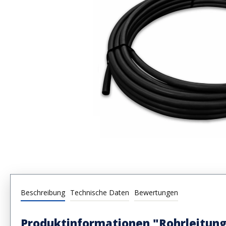
Beschreibung
Technische Daten
Bewertungen
Produktinformationen "Rohrleitung