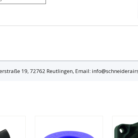
erstraße 19, 72762 Reutlingen, Email: info@schneiderai