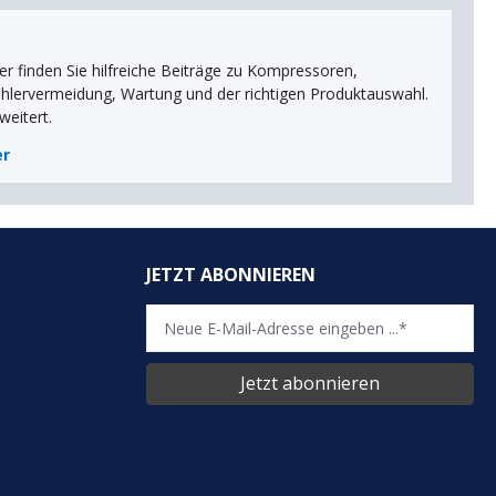
r finden Sie hilfreiche Beiträge zu Kompressoren,
ehlervermeidung, Wartung und der richtigen Produktauswahl.
weitert.
er
JETZT ABONNIEREN
Jetzt abonnieren