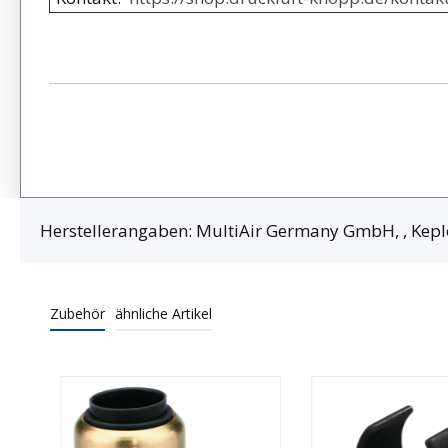
Herstellerangaben: MultiAir Germany GmbH, , Kepl
Zubehör
ähnliche Artikel