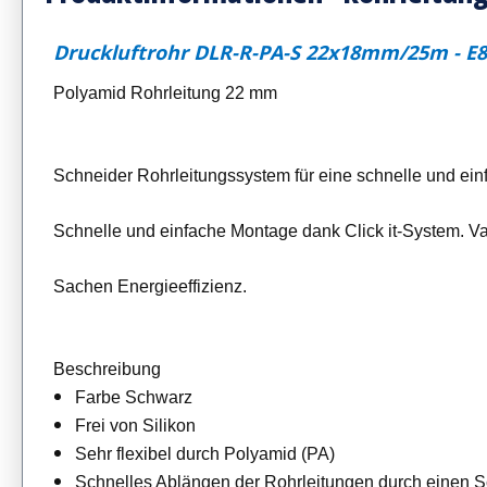
Druckluftrohr DLR-R-PA-S 22x18mm/25m - E8
Polyamid Rohrleitung 22 mm
Schneider Rohrleitungssystem für eine schnelle und ein
Schnelle und einfache Montage dank Click it-System. Va
Sachen Energieeffizienz.
Beschreibung
Farbe Schwarz
Frei von Silikon
Sehr flexibel durch Polyamid (PA)
Schnelles Ablängen der Rohrleitungen durch einen Sc