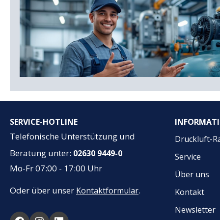
SERVICE-HOTLINE
INFORMAT
Telefonische Unterstützung und
Druckluft-R
Beratung unter:
02630 9449-0
Service
Mo-Fr 07:00 - 17:00 Uhr
Über uns
Oder über unser
.
Kontaktformular
Kontakt
Newsletter