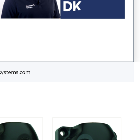
rsystems.com