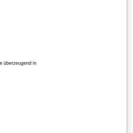
ie überzeugend in