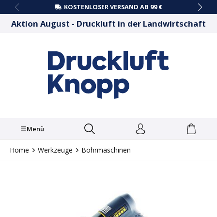
KOSTENLOSER VERSAND AB 99 €
alt springen
Aktion August - Druckluft in der Landwirtschaft
Menü
Home
Werkzeuge
Bohrmaschinen