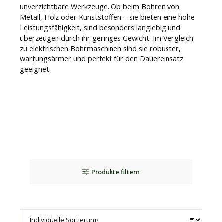
unverzichtbare Werkzeuge. Ob beim Bohren von
Metall, Holz oder Kunststoffen – sie bieten eine hohe
Leistungsfähigkeit, sind besonders langlebig und
überzeugen durch ihr geringes Gewicht. Im Vergleich
zu elektrischen Bohrmaschinen sind sie robuster,
wartungsärmer und perfekt für den Dauereinsatz
geeignet.
Produkte filtern