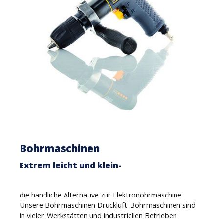
Bohrmaschinen
Extrem leicht und klein-
die handliche Alternative zur Elektronohrmaschine
Unsere Bohrmaschinen Druckluft-Bohrmaschinen sind
in vielen Werkstätten und industriellen Betrieben