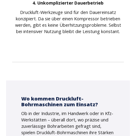
4. Unkomplizierter Dauerbetrieb
Druckluft-Werkzeuge sind für den Dauereinsatz
konzipiert. Da sie über einen Kompressor betrieben
werden, gibt es keine Überhitzungsprobleme. Selbst
bei intensiver Nutzung bleibt die Leistung konstant.
Wo kommen Druckluft-
Bohrmaschinen zum Einsatz?
Ob in der Industrie, im Handwerk oder in Kfz-
Werkstätten – überall dort, wo präzise und
zuverlässige Bohrarbeiten gefragt sind,
spielen Druckluft-Bohrmaschinen ihre Stärken