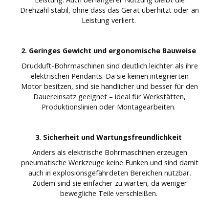
Drehzahl stabil, ohne dass das Gerät überhitzt oder an
Leistung verliert.
2. Geringes Gewicht und ergonomische Bauweise
Druckluft-Bohrmaschinen sind deutlich leichter als ihre
elektrischen Pendants. Da sie keinen integrierten
Motor besitzen, sind sie handlicher und besser für den
Dauereinsatz geeignet – ideal für Werkstätten,
Produktionslinien oder Montagearbeiten.
3. Sicherheit und Wartungsfreundlichkeit
Anders als elektrische Bohrmaschinen erzeugen
pneumatische Werkzeuge keine Funken und sind damit
auch in explosionsgefährdeten Bereichen nutzbar.
Zudem sind sie einfacher zu warten, da weniger
bewegliche Teile verschleißen.