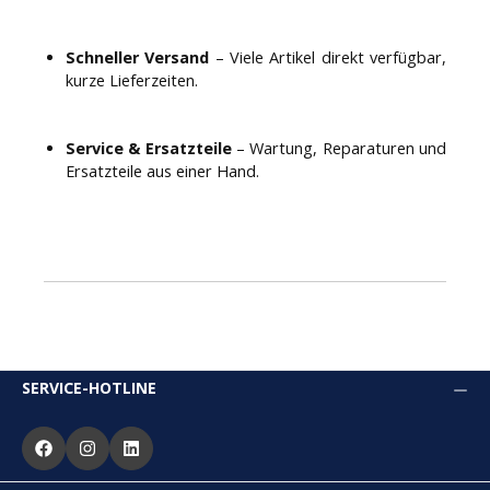
Schneller Versand
– Viele Artikel direkt verfügbar,
kurze Lieferzeiten.
Service & Ersatzteile
– Wartung, Reparaturen und
Ersatzteile aus einer Hand.
SERVICE-HOTLINE