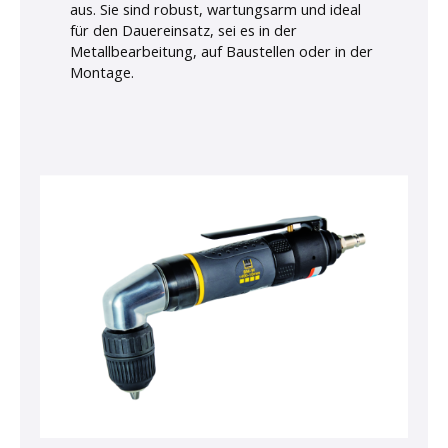
aus. Sie sind robust, wartungsarm und ideal
für den Dauereinsatz, sei es in der
Metallbearbeitung, auf Baustellen oder in der
Montage.