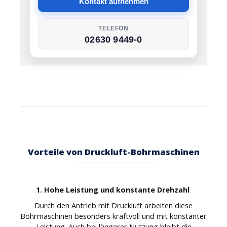
Kontakt aufnehmen
TELEFON
02630 9449-0
Vorteile von Druckluft-Bohrmaschinen
1. Hohe Leistung und konstante Drehzahl
Durch den Antrieb mit Druckluft arbeiten diese
Bohrmaschinen besonders kraftvoll und mit konstanter
Leistung. Auch bei längerer Nutzung bleibt die