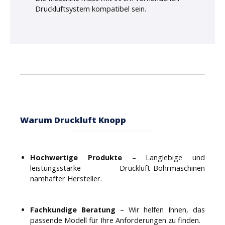
Druckluftsystem kompatibel sein.
Warum Druckluft Knopp
Hochwertige Produkte
– Langlebige und
leistungsstarke Druckluft-Bohrmaschinen
namhafter Hersteller.
Fachkundige Beratung
– Wir helfen Ihnen, das
passende Modell für Ihre Anforderungen zu finden.