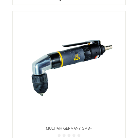
MULTIAIR GERMANY GMBH