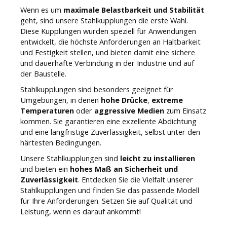
Wenn es um
maximale Belastbarkeit und Stabilität
geht, sind unsere Stahlkupplungen die erste Wahl.
Diese Kupplungen wurden speziell für Anwendungen
entwickelt, die höchste Anforderungen an Haltbarkeit
und Festigkeit stellen, und bieten damit eine sichere
und dauerhafte Verbindung in der Industrie und auf
der Baustelle.
Stahlkupplungen sind besonders geeignet für
Umgebungen, in denen
hohe Drücke
,
extreme
Temperaturen
oder
aggressive Medien
zum Einsatz
kommen. Sie garantieren eine exzellente Abdichtung
und eine langfristige Zuverlässigkeit, selbst unter den
härtesten Bedingungen.
Unsere Stahlkupplungen sind
leicht zu installieren
und bieten ein
hohes Maß an Sicherheit und
Zuverlässigkeit
. Entdecken Sie die Vielfalt unserer
Stahlkupplungen und finden Sie das passende Modell
für Ihre Anforderungen. Setzen Sie auf Qualität und
Leistung, wenn es darauf ankommt!