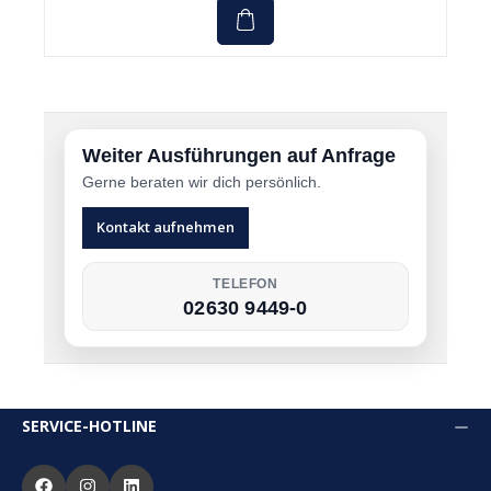
Weiter Ausführungen auf Anfrage
Gerne beraten wir dich persönlich.
Kontakt aufnehmen
TELEFON
02630 9449-0
SERVICE-HOTLINE