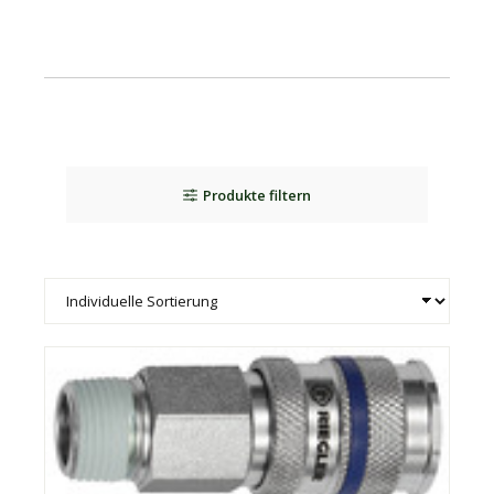
Produkte filtern