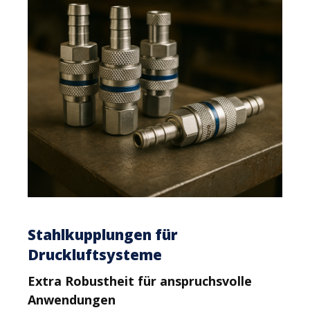
Stahlkupplungen für
Druckluftsysteme
Extra Robustheit für anspruchsvolle
Anwendungen