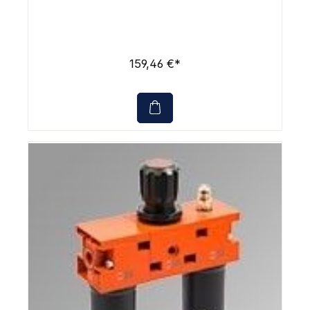
159,46 €*