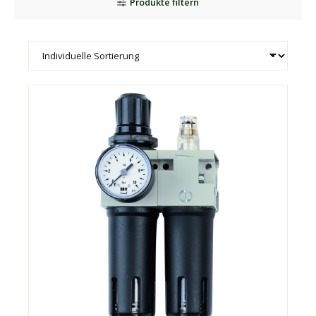
Produkte filtern