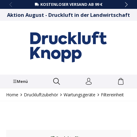
KOSTENLOSER VERSAND AB 99 €
alt springen
Aktion August - Druckluft in der Landwirtschaft
Menü
Home
Druckluftzubehör
Wartungsgeräte
Filtereinheit