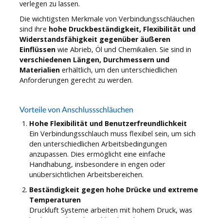
verlegen zu lassen.
Die wichtigsten Merkmale von Verbindungsschläuchen
sind ihre
hohe Druckbeständigkeit, Flexibilität und
Widerstandsfähigkeit gegenüber äußeren
Einflüssen
wie Abrieb, Öl und Chemikalien. Sie sind in
verschiedenen Längen, Durchmessern und
Materialien
erhältlich, um den unterschiedlichen
Anforderungen gerecht zu werden.
Vorteile von Anschlussschläuchen
Hohe Flexibilität und Benutzerfreundlichkeit
Ein Verbindungsschlauch muss flexibel sein, um sich
den unterschiedlichen Arbeitsbedingungen
anzupassen. Dies ermöglicht eine einfache
Handhabung, insbesondere in engen oder
unübersichtlichen Arbeitsbereichen.
Beständigkeit gegen hohe Drücke und extreme
Temperaturen
Druckluft Systeme arbeiten mit hohem Druck, was