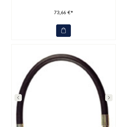
73,66 €*