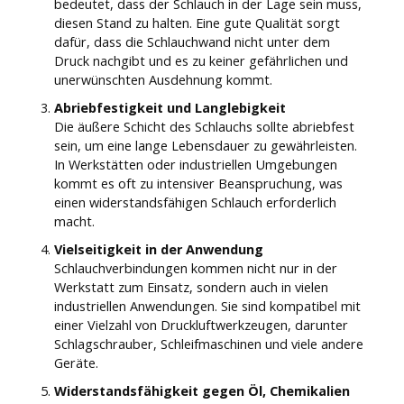
bedeutet, dass der Schlauch in der Lage sein muss,
diesen Stand zu halten. Eine gute Qualität sorgt
dafür, dass die Schlauchwand nicht unter dem
Druck nachgibt und es zu keiner gefährlichen und
unerwünschten Ausdehnung kommt.
Abriebfestigkeit und Langlebigkeit
Die äußere Schicht des Schlauchs sollte abriebfest
sein, um eine lange Lebensdauer zu gewährleisten.
In Werkstätten oder industriellen Umgebungen
kommt es oft zu intensiver Beanspruchung, was
einen widerstandsfähigen Schlauch erforderlich
macht.
Vielseitigkeit in der Anwendung
Schlauchverbindungen kommen nicht nur in der
Werkstatt zum Einsatz, sondern auch in vielen
industriellen Anwendungen. Sie sind kompatibel mit
einer Vielzahl von Druckluftwerkzeugen, darunter
Schlagschrauber, Schleifmaschinen und viele andere
Geräte.
Widerstandsfähigkeit gegen Öl, Chemikalien