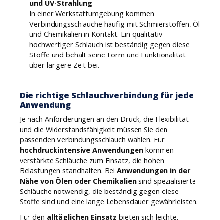
und UV-Strahlung
In einer Werkstattumgebung kommen
Verbindungsschläuche häufig mit Schmierstoffen, Öl
und Chemikalien in Kontakt. Ein qualitativ
hochwertiger Schlauch ist beständig gegen diese
Stoffe und behält seine Form und Funktionalität
über längere Zeit bei.
Die richtige Schlauchverbindung für jede
Anwendung
Je nach Anforderungen an den Druck, die Flexibilität
und die Widerstandsfähigkeit müssen Sie den
passenden Verbindungsschlauch wählen. Für
hochdruckintensive Anwendungen
kommen
verstärkte Schläuche zum Einsatz, die hohen
Belastungen standhalten. Bei
Anwendungen in der
Nähe von Ölen oder Chemikalien
sind spezialisierte
Schläuche notwendig, die beständig gegen diese
Stoffe sind und eine lange Lebensdauer gewährleisten.
Für den
alltäglichen Einsatz
bieten sich leichte,