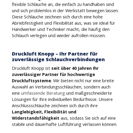
flexible Schläuche an, die einfach zu handhaben sind
und sich problemlos in der Werkstatt bewegen lassen.
Diese Schläuche zeichnen sich durch eine hohe
Abriebfestigkeit und Flexibilität aus, was sie ideal für
Handwerker und Techniker macht, die häufig den
Schlauch verlegen und wieder aufrollen müssen.
Druckluft Knopp – Ihr Partner für
zuverlässige Schlauchverbindungen
Druckluft Knopp ist
seit über 40 Jahren Ihr
zuverlässiger Partner für hochwertige
Druckluftsysteme
. Wir bieten nicht nur eine breite
Auswahl an Verbindungsschläuchen, sondern auch
eine
umfassende Beratung
und maßgeschneiderte
Lösungen für Ihre individuellen Bedürfnisse. Unsere
Anschlussschläuche zeichnen sich durch ihre
Langlebigkeit, Flexibilität und
Widerstandsfähigkeit
aus, sodass Sie sich auf eine
stabile und dauerhafte Luftführung verlassen können.