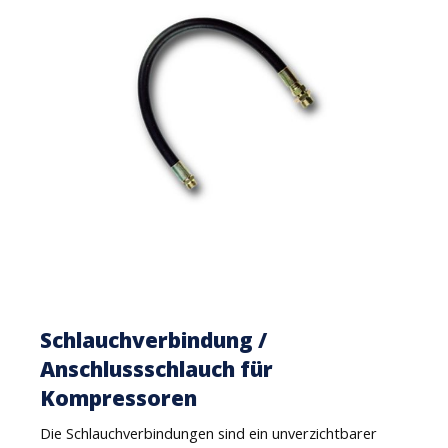
Schlauchverbindung /
Anschlussschlauch für
Kompressoren
Die Schlauchverbindungen sind ein unverzichtbarer