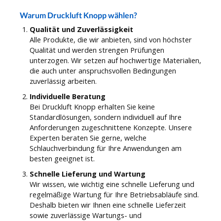
Warum Druckluft Knopp wählen?
Qualität und Zuverlässigkeit
Alle Produkte, die wir anbieten, sind von höchster
Qualität und werden strengen Prüfungen
unterzogen. Wir setzen auf hochwertige Materialien,
die auch unter anspruchsvollen Bedingungen
zuverlässig arbeiten.
Individuelle Beratung
Bei Druckluft Knopp erhalten Sie keine
Standardlösungen, sondern individuell auf Ihre
Anforderungen zugeschnittene Konzepte. Unsere
Experten beraten Sie gerne, welche
Schlauchverbindung für Ihre Anwendungen am
besten geeignet ist.
Schnelle Lieferung und Wartung
Wir wissen, wie wichtig eine schnelle Lieferung und
regelmäßige Wartung für Ihre Betriebsabläufe sind.
Deshalb bieten wir Ihnen eine schnelle Lieferzeit
sowie zuverlässige Wartungs- und