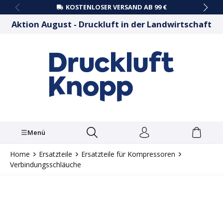
KOSTENLOSER VERSAND AB 99 €
alt springen
Aktion August - Druckluft in der Landwirtschaft
Menü
Home
Ersatzteile
Ersatzteile für Kompressoren
Verbindungsschläuche