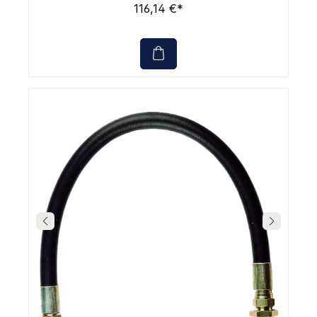
116,14 €*