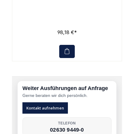
98,18 €*
Weiter Ausführungen auf Anfrage
Gerne beraten wir dich persönlich.
Kontakt aufnehmen
TELEFON
02630 9449-0