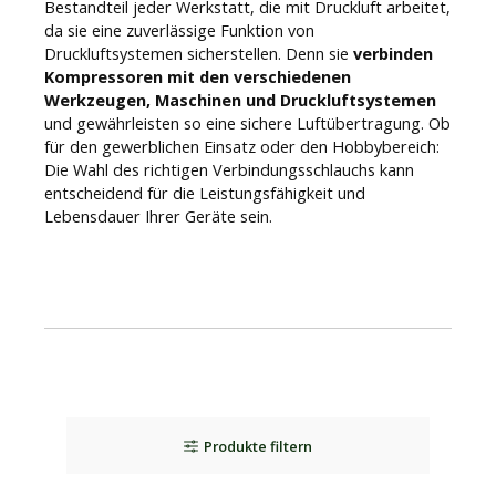
Bestandteil jeder Werkstatt, die mit Druckluft arbeitet,
da sie eine zuverlässige Funktion von
Druckluftsystemen sicherstellen. Denn sie
verbinden
Kompressoren mit den verschiedenen
Werkzeugen, Maschinen und Druckluftsystemen
und gewährleisten so eine sichere Luftübertragung. Ob
für den gewerblichen Einsatz oder den Hobbybereich:
Die Wahl des richtigen Verbindungsschlauchs kann
entscheidend für die Leistungsfähigkeit und
Lebensdauer Ihrer Geräte sein.
Produkte filtern