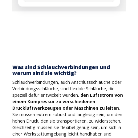
Was sind Schlauchverbindungen und
warum sind sie wichtig?
Schlauchverbindungen, auch Anschlussschläuche oder
Verbindungsschläuche, sind flexible Schläuche, die
speziell dafür entwickelt wurden,
den Luftstrom von
einem Kompressor zu verschiedenen
Druckluftwerkzeugen oder Maschinen zu leiten
.
Sie müssen extrem robust und langlebig sein, um den
hohen Druck, den sie transportieren, zu widerstehen.
Gleichzeitig müssen sie flexibel genug sein, um sich in
einer Werkstattumgebung leicht handhaben und