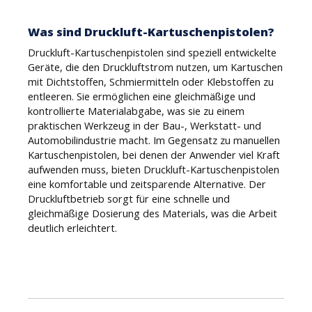
Was sind Druckluft-Kartuschenpistolen?
Druckluft-Kartuschenpistolen sind speziell entwickelte
Geräte, die den Druckluftstrom nutzen, um Kartuschen
mit Dichtstoffen, Schmiermitteln oder Klebstoffen zu
entleeren. Sie ermöglichen eine gleichmäßige und
kontrollierte Materialabgabe, was sie zu einem
praktischen Werkzeug in der Bau-, Werkstatt- und
Automobilindustrie macht. Im Gegensatz zu manuellen
Kartuschenpistolen, bei denen der Anwender viel Kraft
aufwenden muss, bieten Druckluft-Kartuschenpistolen
eine komfortable und zeitsparende Alternative. Der
Druckluftbetrieb sorgt für eine schnelle und
gleichmäßige Dosierung des Materials, was die Arbeit
deutlich erleichtert.