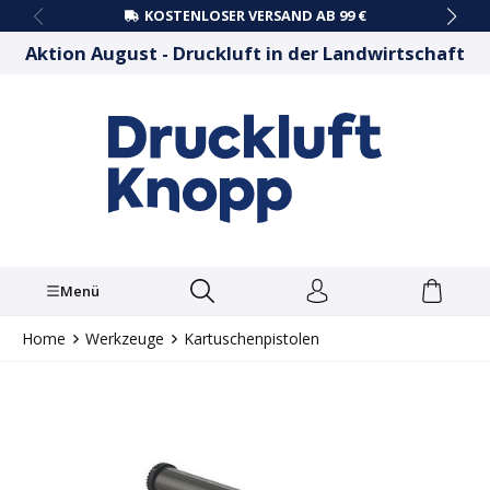
KOSTENLOSER VERSAND AB 99 €
alt springen
Aktion August - Druckluft in der Landwirtschaft
Menü
Home
Werkzeuge
Kartuschenpistolen