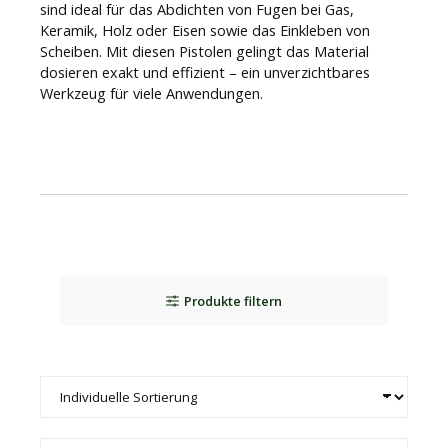
sind ideal für das Abdichten von Fugen bei Gas,
Keramik, Holz oder Eisen sowie das Einkleben von
Scheiben. Mit diesen Pistolen gelingt das Material
dosieren exakt und effizient – ein unverzichtbares
Werkzeug für viele Anwendungen.
Produkte filtern