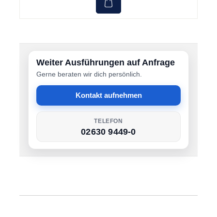
Weiter Ausführungen auf Anfrage
Gerne beraten wir dich persönlich.
Kontakt aufnehmen
TELEFON
02630 9449-0