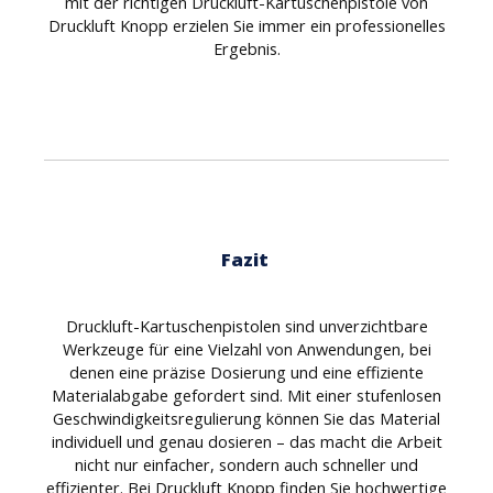
mit der richtigen Druckluft-Kartuschenpistole von
Druckluft Knopp erzielen Sie immer ein professionelles
Ergebnis.
Fazit
Druckluft-Kartuschenpistolen sind unverzichtbare
Werkzeuge für eine Vielzahl von Anwendungen, bei
denen eine präzise Dosierung und eine effiziente
Materialabgabe gefordert sind. Mit einer stufenlosen
Geschwindigkeitsregulierung können Sie das Material
individuell und genau dosieren – das macht die Arbeit
nicht nur einfacher, sondern auch schneller und
effizienter. Bei Druckluft Knopp finden Sie hochwertige