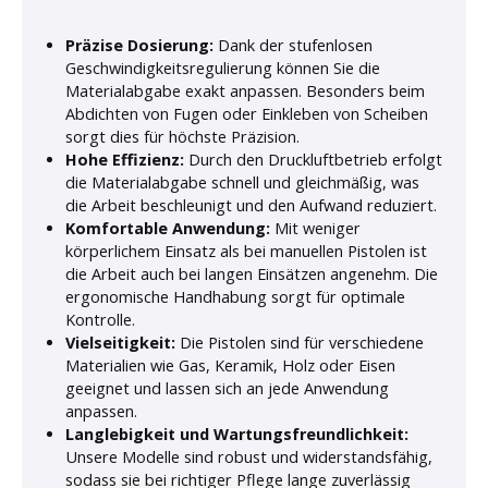
Präzise Dosierung:
Dank der stufenlosen
Geschwindigkeitsregulierung können Sie die
Materialabgabe exakt anpassen. Besonders beim
Abdichten von Fugen oder Einkleben von Scheiben
sorgt dies für höchste Präzision.
Hohe Effizienz:
Durch den Druckluftbetrieb erfolgt
die Materialabgabe schnell und gleichmäßig, was
die Arbeit beschleunigt und den Aufwand reduziert.
Komfortable Anwendung:
Mit weniger
körperlichem Einsatz als bei manuellen Pistolen ist
die Arbeit auch bei langen Einsätzen angenehm. Die
ergonomische Handhabung sorgt für optimale
Kontrolle.
Vielseitigkeit:
Die Pistolen sind für verschiedene
Materialien wie Gas, Keramik, Holz oder Eisen
geeignet und lassen sich an jede Anwendung
anpassen.
Langlebigkeit und Wartungsfreundlichkeit:
Unsere Modelle sind robust und widerstandsfähig,
sodass sie bei richtiger Pflege lange zuverlässig