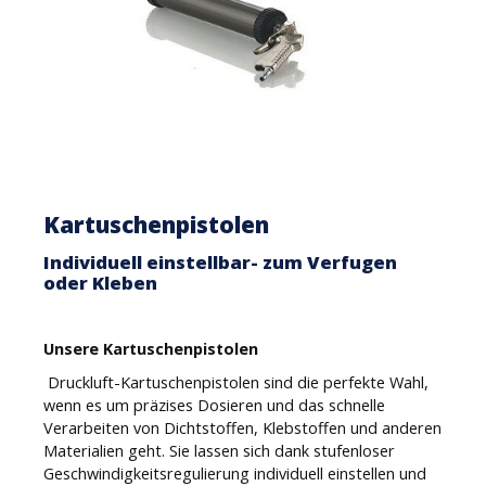
Kartuschenpistolen
Individuell einstellbar- zum Verfugen
oder Kleben
Unsere Kartuschenpistolen
Druckluft-Kartuschenpistolen sind die perfekte Wahl,
wenn es um präzises Dosieren und das schnelle
Verarbeiten von Dichtstoffen, Klebstoffen und anderen
Materialien geht. Sie lassen sich dank stufenloser
Geschwindigkeitsregulierung individuell einstellen und