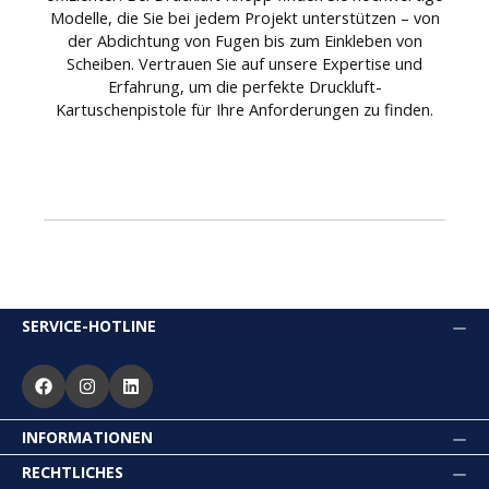
Modelle, die Sie bei jedem Projekt unterstützen – von
der Abdichtung von Fugen bis zum Einkleben von
Scheiben. Vertrauen Sie auf unsere Expertise und
Erfahrung, um die perfekte Druckluft-
Kartuschenpistole für Ihre Anforderungen zu finden.
SERVICE-HOTLINE
INFORMATIONEN
RECHTLICHES