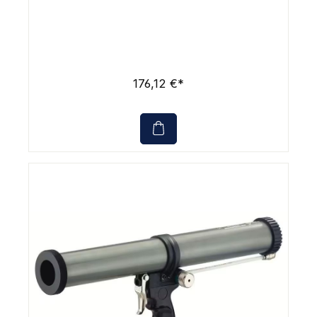
176,12 €*