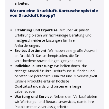
arbeiten.
Warum eine Druckluft-Kartuschenpistole
von Druckluft Knopp?
Erfahrung und Expertise:
Mit über 40 Jahren
Erfahrung bieten wir fachkundige Beratung und
maßgeschneiderte Lösungen für Ihre
Anforderungen.
Breites Sortiment:
Wir haben eine große Auswahl
an Druckluft-Kartuschenpistolen, die für
verschiedene Anwendungen geeignet sind.
Individuelle Beratung:
Wir helfen Ihnen, das
richtige Modell für Ihre Bedürfnisse zu finden und
beraten Sie persönlich. Qualität und Zuverlässigkeit
Unsere Produkte erfüllen höchste
Qualitätsstandards und bieten eine lange
Lebensdauer.
Wartung und Service:
Neben dem Verkauf bieten
wir Wartungs- und Reparaturservices, damit Ihre
Pistole immer zuverlässig arbeitet.