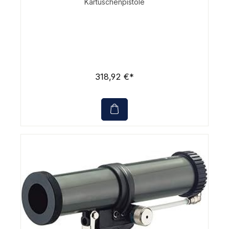
Kartuschenpistole
318,92 €*