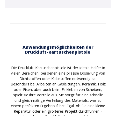
Anwendungsmöglichkeiten der
Druckluft-Kartuschenpistole
Die Druckluft-Kartuschenpistole ist der ideale Helfer in
vielen Bereichen, bei denen eine präzise Dosierung von
Dichtstoffen oder Klebstoffen notwendig ist.
Besonders bei Arbeiten an Gasleitungen, Keramik, Holz
oder Eisen, aber auch beim Einkleben von Scheiben,
spielt sie ihre Vorteile aus. Sie sorgt für eine schnelle
und gleichmäßige Verteilung des Materials, was zu
einem perfekten Ergebnis führt. Egal, ob Sie eine kleine
Reparatur oder ein größeres Projekt durchführen –