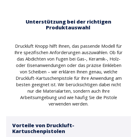
Unterstützung bei der richtigen
Produktauswahl
Druckluft Knopp hilft Ihnen, das passende Modell für
Ihre spezifischen Anforderungen auszuwählen. Ob für
das Abdichten von Fugen bei Gas-, Keramik-, Holz-
oder Eisenanwendungen oder das präzise Einkleben
von Scheiben – wir erklären Ihnen genau, welche
Druckluft-Kartuschenpistole für Ihre Anwendung am
besten geeignet ist. Wir berücksichtigen dabei nicht
nur die Materialarten, sondern auch Ihre
Arbeitsumgebung und wie häufig Sie die Pistole
verwenden werden.
Vorteile von Druckluft-
Kartuschenpistolen