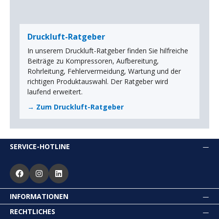
Druckluft-Ratgeber
In unserem Druckluft-Ratgeber finden Sie hilfreiche
Beiträge zu Kompressoren, Aufbereitung,
Rohrleitung, Fehlervermeidung, Wartung und der
richtigen Produktauswahl. Der Ratgeber wird
laufend erweitert.
→ Zum Druckluft-Ratgeber
SERVICE-HOTLINE
INFORMATIONEN
RECHTLICHES