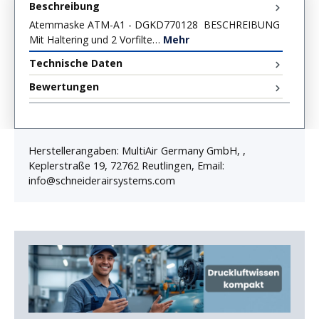
Beschreibung
Atemmaske ATM-A1 - DGKD770128 BESCHREIBUNG
Mit Haltering und 2 Vorfilte…
Mehr
Technische Daten
Bewertungen
Herstellerangaben: MultiAir Germany GmbH, ,
Keplerstraße 19, 72762 Reutlingen, Email:
info@schneiderairsystems.com