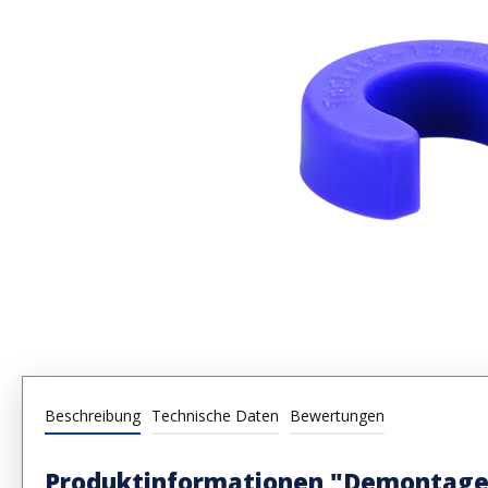
Beschreibung
Technische Daten
Bewertungen
Produktinformationen "Demontage