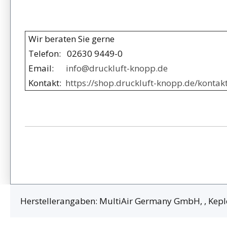
Wir beraten Sie gerne
Telefon: 02630 9449-0
Email:
info@druckluft-knopp.de
Kontakt:
https://shop.druckluft-knopp.de/kontakt
Herstellerangaben: MultiAir Germany GmbH, , Kepl