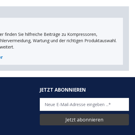
r finden Sie hilfreiche Beiträge zu Kompressoren,
ehlervermeidung, Wartung und der richtigen Produktauswahl.
weitert.
er
JETZT ABONNIEREN
Jetzt abonnieren