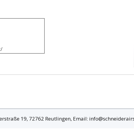
/
erstraße 19, 72762 Reutlingen, Email: info@schneiderai