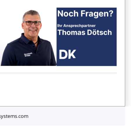
rsystems.com