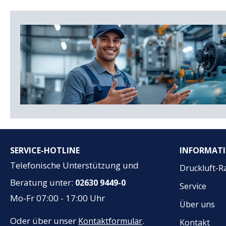
SERVICE-HOTLINE
INFORMAT
Telefonische Unterstützung und
Druckluft-R
Beratung unter:
02630 9449-0
Service
Mo-Fr 07:00 - 17:00 Uhr
Über uns
Oder über unser
.
Kontaktformular
Kontakt