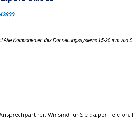
42800
t! Alle Komponenten des Rohrleitungssystems 15-28 mm von Schn
Ansprechpartner. Wir sind für Sie da,per Telefon,