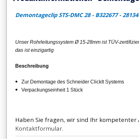
Demontageclip STS-DMC 28 - B322677 - 28134
Unser Rohrleitungssystem Ø 15-28mm ist TÜV-zertifizier
das ist einzigartig
Beschreibung
Zur Demontage des Schneider ClickIt Systems
Verpackungseinheit 1 Stück
Haben Sie fragen, wir sind Ihr kompetenter 
Kontaktformular.