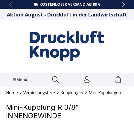
KOSTENLOSER VERSAND AB 99 €
alt springen
Aktion August - Druckluft in der Landwirtschaft
Menü
Home
Verbindungsteile
Kupplungen
Mini-Kupplungen
Mini-Kupplung R 3/8"
INNENGEWINDE