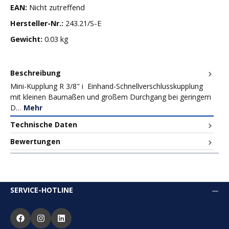
EAN:
Nicht zutreffend
Hersteller-Nr.:
243.21/S-E
Gewicht:
0.03 kg
Beschreibung
Mini-Kupplung R 3/8" i Einhand-Schnellverschlusskupplung
mit kleinen Baumaßen und großem Durchgang bei geringem
D…
Mehr
Technische Daten
Bewertungen
SERVICE-HOTLINE