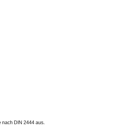
e nach DIN 2444 aus.