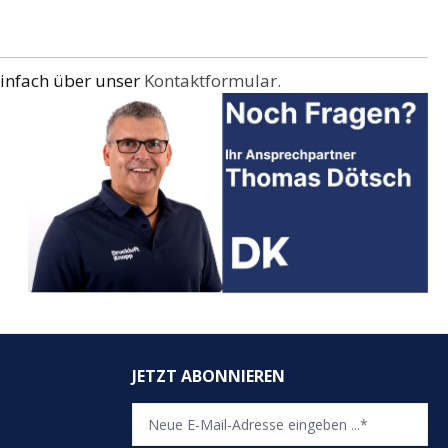
einfach über unser
Kontaktformular.
JETZT ABONNIEREN