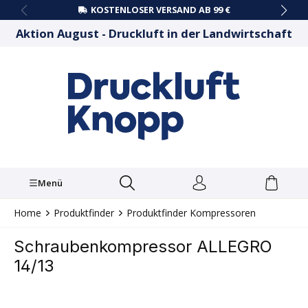
KOSTENLOSER VERSAND AB 99 €
alt springen
Aktion August - Druckluft in der Landwirtschaft
Menü
Home
Produktfinder
Produktfinder Kompressoren
Schraubenkompressor ALLEGRO
14/13