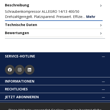
Beschreibung
Schraubenkompressor ALLEGRO 14/13 400/50
Drehzahlgeregelt. Platzsparend. Preiswert. Effizie…
Mehr
Technische Daten
Bewertungen
SERVICE-HOTLINE
INFORMATIONEN
RECHTLICHES
JETZT ABONNIEREN