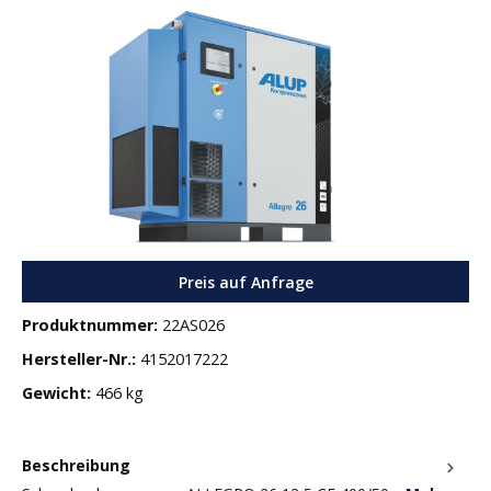
Bildergalerie überspringen
Preis auf Anfrage
Produktnummer:
22AS026
Hersteller-Nr.:
4152017222
Gewicht:
466 kg
Beschreibung