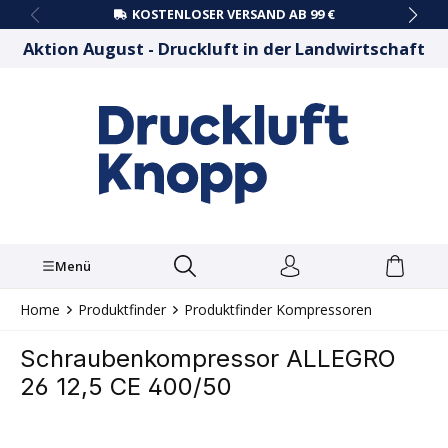
KOSTENLOSER VERSAND AB 99 €
alt springen
Aktion August - Druckluft in der Landwirtschaft
Menü
Home
Produktfinder
Produktfinder Kompressoren
Schraubenkompressor ALLEGRO
26 12,5 CE 400/50