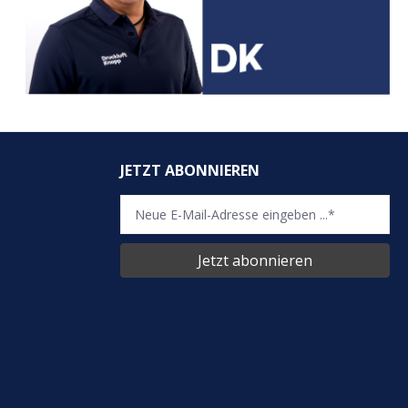
JETZT ABONNIEREN
Jetzt abonnieren