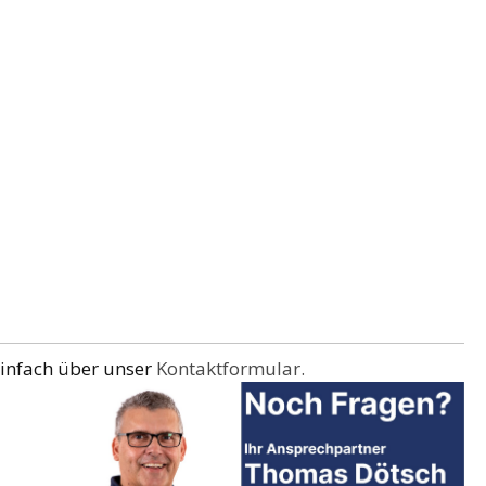
einfach über unser
Kontaktformular.