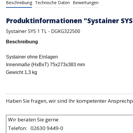
Beschreibung
Technische Daten
Bewertungen
Produktinformationen "Systainer SYS
Systainer SYS 1 TL - DGKG322500
Beschreibung
Systainer ohne Einlagen
Innenmaße (HxBxT) 75x273x383 mm
Gewicht 1,3 kg
Haben Sie fragen, wir sind Ihr kompetenter Ansprechpa
Wir beraten Sie gerne
Telefon: 02630 9449-0