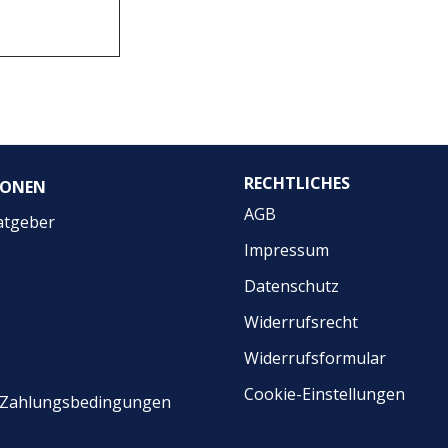
RECHTLICHES
IONEN
AGB
atgeber
Impressum
Datenschutz
Widerrufsrecht
Widerrufsformular
Cookie-Einstellungen
& Zahlungsbedingungen