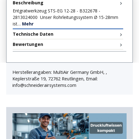
Beschreibung
Entgratwerkzeug STS-EG 12-28 - B322678 -
2813024000 Unser Rohrleitungssystem Ø 15-28mm
ist…
Mehr
Technische Daten
Bewertungen
Herstellerangaben: MultiAir Germany GmbH, ,
Keplerstraße 19, 72762 Reutlingen, Email:
info@schneiderairsystems.com