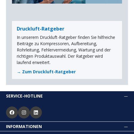
Druckluft-Ratgeber
In unserem Druckluft-Ratgeber finden Sie hilfreiche
Beiträge zu Kompressoren, Aufbereitung,
Rohrleitung, Fehlervermeidung, Wartung und der
richtigen Produktauswahl. Der Ratgeber wird
laufend erweitert.
→ Zum Druckluft-Ratgeber
SERVICE-HOTLINE
INFORMATIONEN