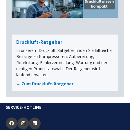
Druckluft-Ratgeber
In unserem Druckluft-Ratgeber finden Sie hilfreiche
Beiträge zu Kompressoren, Aufbereitung,
Rohrleitung, Fehlervermeidung, Wartung und der
richtigen Produktauswahl. Der Ratgeber wird
laufend erweitert.
→ Zum Druckluft-Ratgeber
SERVICE-HOTLINE