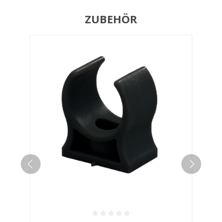
ZUBEHÖR